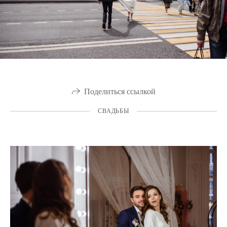
Поделиться ссылкой
СВАДЬБЫ