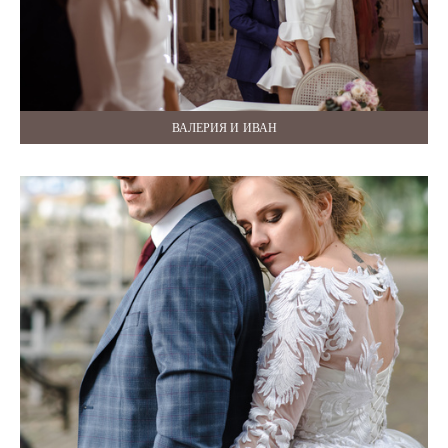
ВАЛЕРИЯ И ИВАН