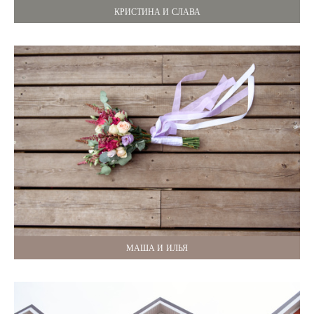
КРИСТИНА И СЛАВА
МАША И ИЛЬЯ