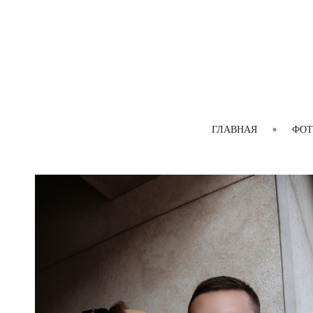
ГЛАВНАЯ
ФОТ