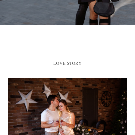
LOVE STORY