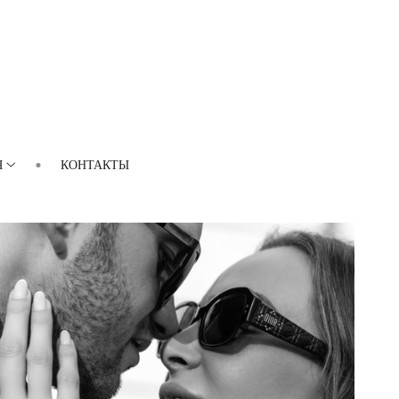
Я
КОНТАКТЫ