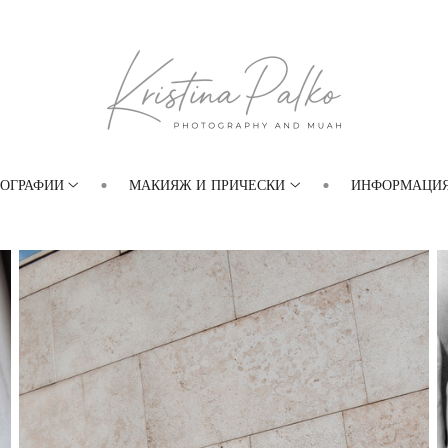
ОГРАФИИ
МАКИЯЖ И ПРИЧЕСКИ
ИНФОРМАЦИ